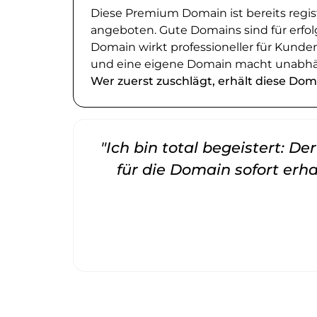
Diese Premium Domain ist bereits regi
angeboten. Gute Domains sind für erfol
Domain wirkt professioneller für Kund
und eine eigene Domain macht unabhä
Wer zuerst zuschlägt, erhält diese Dom
"Ich bin total begeistert: D
für die Domain sofort erha